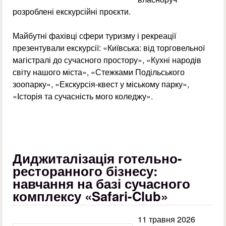
розроблені екскурсійні проєкти.
Майбутні фахівці сфери туризму і рекреації
презентували екскурсії: «Київська: від торговельної
магістралі до сучасного простору», «Кухні народів
світу нашого міста», «Стежками Подільського
зоопарку», «Екскурсія-квест у міському парку»,
«Історія та сучасність мого коледжу».
Диджиталізація готельно-
ресторанного бізнесу:
навчання на базі сучасного
комплексу «Safari-Club»
11 травня 2026