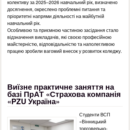
колективу за 2025–2026 навчальний рік, визначено
досягнення, окреслено проблемні питання та
пріоритетні напрями діяльності на майбутній
навчальний рік.
Особливою та приємною частиною засідання стало
відзначення викладачів, які своєю професійною
майстерністю, відповідальністю та наполегливою
працею зробили вагомий внесок у розвиток коледжу.
Виїзне практичне заняття на
базі ПрАТ «Страхова компанія
«PZU Україна»
Студенти ВСП
«Вінницький
торговельно-