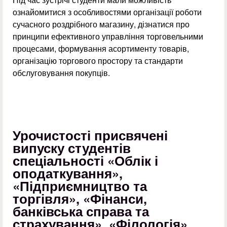
ознайомитися з особливостями організації роботи
сучасного роздрібного магазину, дізнатися про
принципи ефективного управління торговельними
процесами, формування асортименту товарів,
організацію торгового простору та стандарти
обслуговування покупців.
Урочистості присвячені
випуску студентів
спеціальності «Облік і
оподаткування»,
«Підприємництво та
торгівля», «Фінанси,
банківська справа та
страхування», «Філологія»,