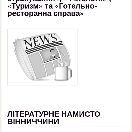
«Туризм» та «Готельно-
ресторанна справа»
ЛІТЕРАТУРНЕ НАМИСТО
ВІННИЧЧИНИ