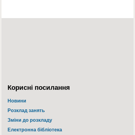
Корисні посилання
Новини
Розклад занять
Зміни до розкладу
Електронна бібліотека