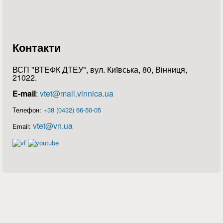
Контакти
ВСП "ВТЕФК ДТЕУ", вул. Київська, 80, Вінниця,
21022.
E-mail
:
vtet@mail.vinnica.ua
Телефон:
+38 (0432) 66-50-05
vtet@vn.ua
Email: