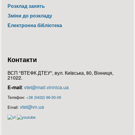
Розклад занять
Зміни до розкладу
Електронна бібліотека
Контакти
ВСП "ВТЕФК ДТЕУ", вул. Київська, 80, Вінниця,
21022.
E-mail
:
vtet@mail.vinnica.ua
Телефон:
+38 (0432) 66-50-05
vtet@vn.ua
Email: