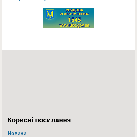
Корисні посилання
Новини