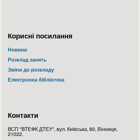
Корисні посилання
Новини
Розклад занять
Зміни до розкладу
Електронна бібліотека
Контакти
ВСП "ВТЕФК ДТЕУ", вул. Київська, 80, Вінниця,
21022.