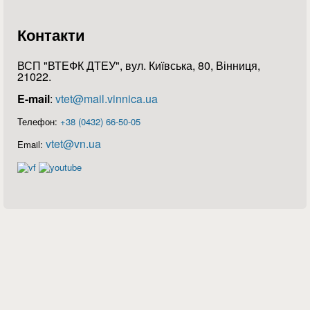
Контакти
ВСП "ВТЕФК ДТЕУ", вул. Київська, 80, Вінниця,
21022.
E-mail
:
vtet@mail.vinnica.ua
Телефон:
+38 (0432) 66-50-05
vtet@vn.ua
Email: