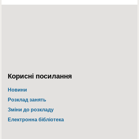
Корисні посилання
Новини
Розклад занять
Зміни до розкладу
Електронна бібліотека