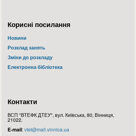
Корисні посилання
Новини
Розклад занять
Зміни до розкладу
Електронна бібліотека
Контакти
ВСП "ВТЕФК ДТЕУ", вул. Київська, 80, Вінниця,
21022.
E-mail
:
vtet@mail.vinnica.ua