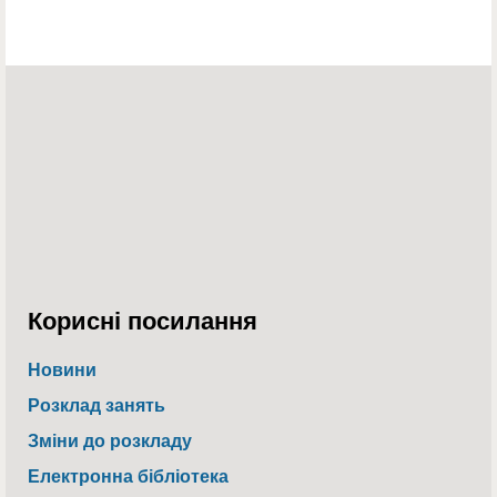
Корисні посилання
Новини
Розклад занять
Зміни до розкладу
Електронна бібліотека