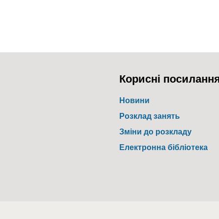
Корисні посиланн
Новини
Розклад занять
Зміни до розкладу
Електронна бібліотека