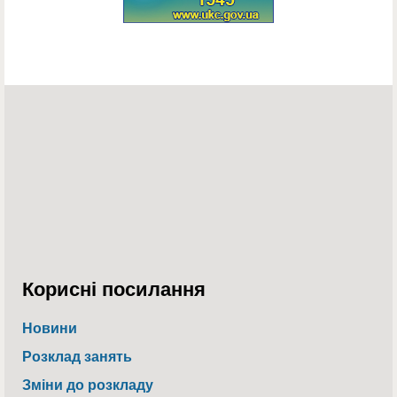
Корисні посилання
Новини
Розклад занять
Зміни до розкладу