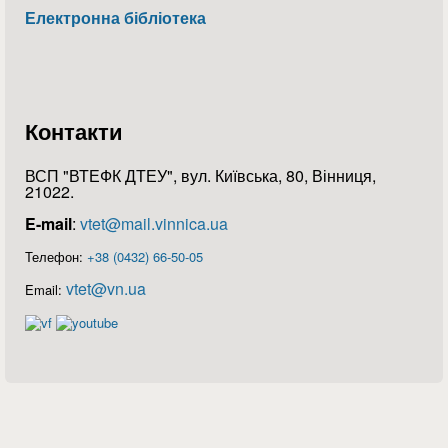
Електронна бібліотека
Контакти
ВСП "ВТЕФК ДТЕУ", вул. Київська, 80, Вінниця,
21022.
E-mail
:
vtet@mail.vinnica.ua
Телефон:
+38 (0432) 66-50-05
vtet@vn.ua
Email: