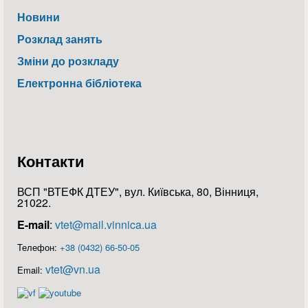
Новини
Розклад занять
Зміни до розкладу
Електронна бібліотека
Контакти
ВСП "ВТЕФК ДТЕУ", вул. Київська, 80, Вінниця,
21022.
E-mail
:
vtet@mail.vinnica.ua
Телефон:
+38 (0432) 66-50-05
vtet@vn.ua
Email: