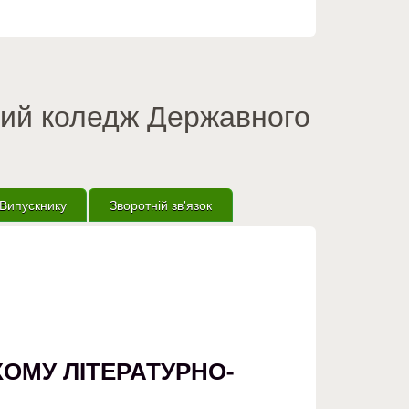
вий коледж Державного
Випускнику
Зворотній зв'язок
КОМУ ЛІТЕРАТУРНО-