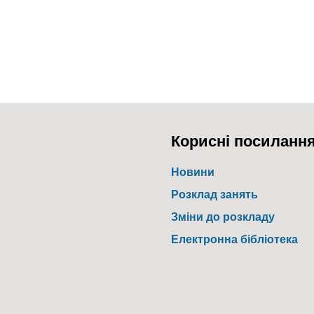
Корисні посиланн
Новини
Розклад занять
Зміни до розкладу
Електронна бібліотека