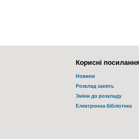
Корисні посиланн
Новини
Розклад занять
Зміни до розкладу
Електронна бібліотека