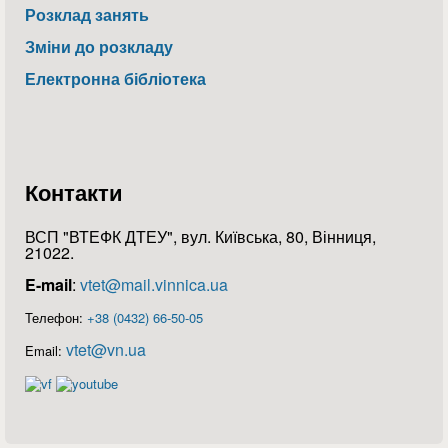
Розклад занять
Зміни до розкладу
Електронна бібліотека
Контакти
ВСП "ВТЕФК ДТЕУ", вул. Київська, 80, Вінниця,
21022.
E-mail
:
vtet@mail.vinnica.ua
Телефон:
+38 (0432) 66-50-05
vtet@vn.ua
Email: