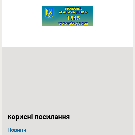
Корисні посилання
Новини