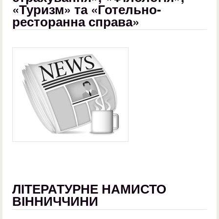
«Туризм» та «Готельно-
ресторанна справа»
ЛІТЕРАТУРНЕ НАМИСТО
ВІННИЧЧИНИ