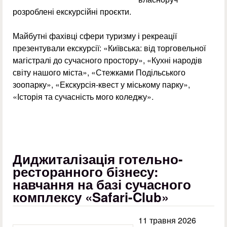
розроблені екскурсійні проєкти.
Майбутні фахівці сфери туризму і рекреації
презентували екскурсії: «Київська: від торговельної
магістралі до сучасного простору», «Кухні народів
світу нашого міста», «Стежками Подільського
зоопарку», «Екскурсія-квест у міському парку»,
«Історія та сучасність мого коледжу».
Диджиталізація готельно-
ресторанного бізнесу:
навчання на базі сучасного
комплексу «Safari-Club»
11 травня 2026