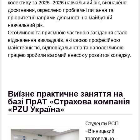
колективу за 2025–2026 навчальний рік, визначено
досягнення, окреслено проблемні питання та
пріоритетні напрями діяльності на майбутній
навчальний рік.
Особливою та приємною частиною засідання стало
відзначення викладачів, які своєю професійною
майстерністю, відповідальністю та наполегливою
працею зробили вагомий внесок у розвиток коледжу.
Виїзне практичне заняття на
базі ПрАТ «Страхова компанія
«PZU Україна»
Студенти ВСП
«Вінницький
торговельно-