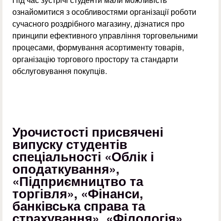
ознайомитися з особливостями організації роботи
сучасного роздрібного магазину, дізнатися про
принципи ефективного управління торговельними
процесами, формування асортименту товарів,
організацію торгового простору та стандарти
обслуговування покупців.
Урочистості присвячені
випуску студентів
спеціальності «Облік і
оподаткування»,
«Підприємництво та
торгівля», «Фінанси,
банківська справа та
страхування», «Філологія»,