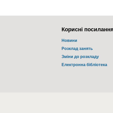
Корисні посиланн
Новини
Розклад занять
Зміни до розкладу
Електронна бібліотека