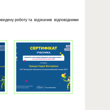
оведену роботу та відзначив відповідними