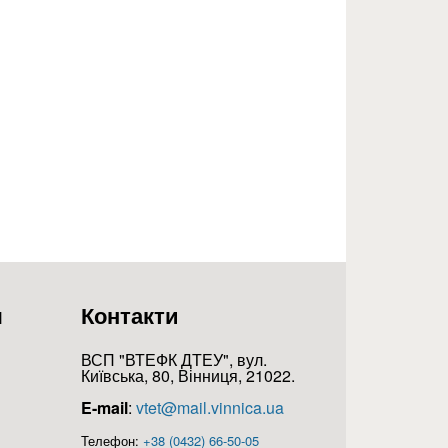
я
Контакти
ВСП "ВТЕФК ДТЕУ", вул.
Київська, 80, Вінниця, 21022.
E-mail
:
vtet@mail.vinnica.ua
Телефон:
+38 (0432) 66-50-05