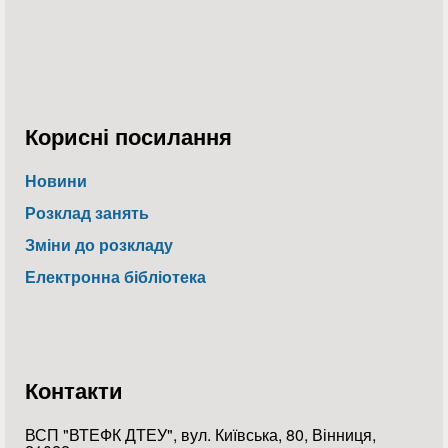
Корисні посилання
Новини
Розклад занять
Зміни до розкладу
Електронна бібліотека
Контакти
ВСП "ВТЕФК ДТЕУ", вул. Київська, 80, Вінниця,