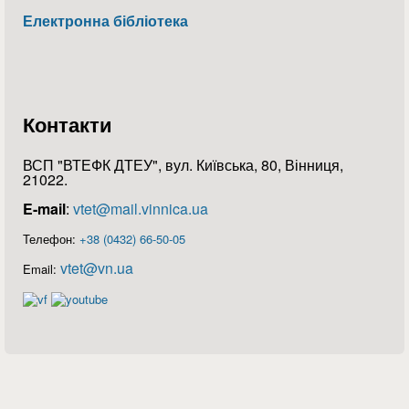
Електронна бібліотека
Контакти
ВСП "ВТЕФК ДТЕУ", вул. Київська, 80, Вінниця,
21022.
E-mail
:
vtet@mail.vinnica.ua
Телефон:
+38 (0432) 66-50-05
vtet@vn.ua
Email: