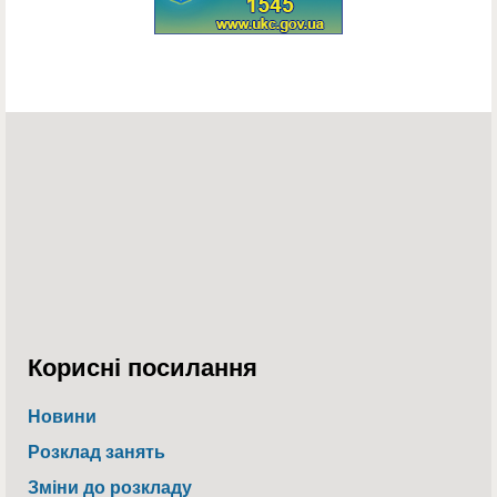
Корисні посилання
Новини
Розклад занять
Зміни до розкладу