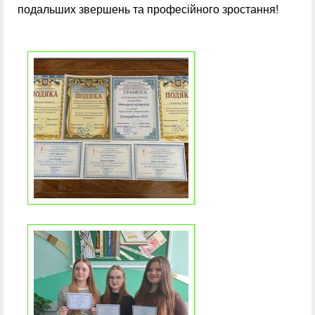
подальших звершень та професійного зростання!