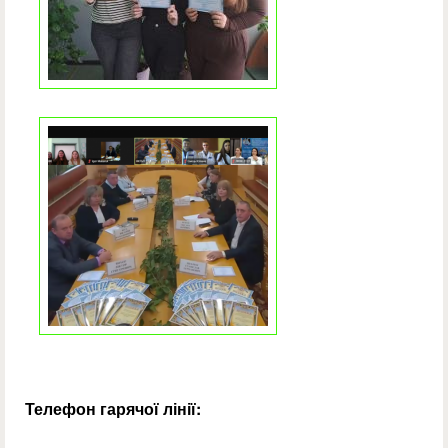
Телефон гарячої лінії: