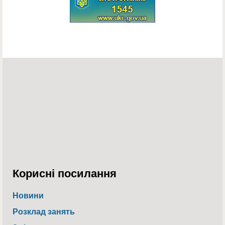
Корисні посилання
Новини
Розклад занять