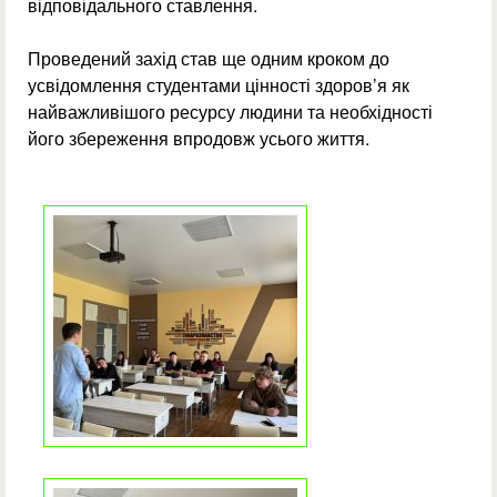
відповідального ставлення.
Проведений захід став ще одним кроком до
усвідомлення студентами цінності здоров’я як
найважливішого ресурсу людини та необхідності
його збереження впродовж усього життя.