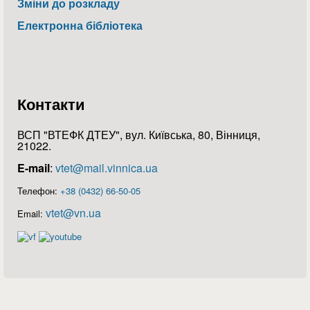
Зміни до розкладу
Електронна бібліотека
Контакти
ВСП "ВТЕФК ДТЕУ", вул. Київська, 80, Вінниця,
21022.
E-mail
:
vtet@mail.vinnica.ua
Телефон:
+38 (0432) 66-50-05
vtet@vn.ua
Email: