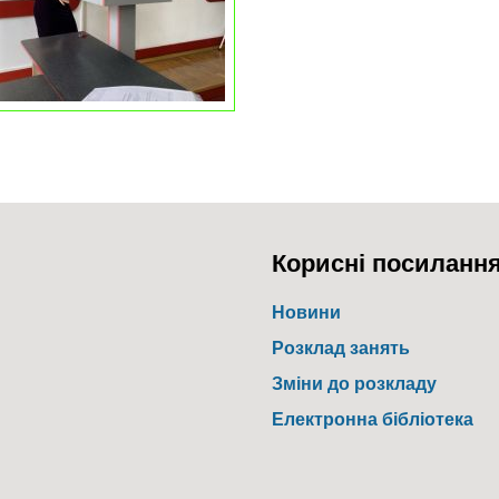
Корисні посиланн
Новини
Розклад занять
Зміни до розкладу
Електронна бібліотека