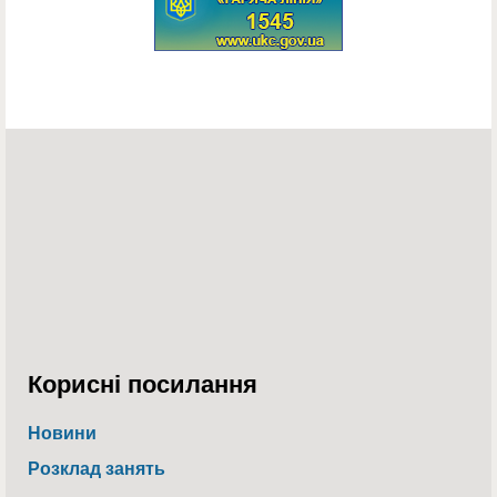
Корисні посилання
Новини
Розклад занять