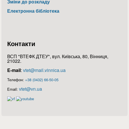
Зміни до розкладу
Електронна бібліотека
Контакти
ВСП "ВТЕФК ДТЕУ", вул. Київська, 80, Вінниця,
21022.
E-mail
:
vtet@mail.vinnica.ua
Телефон:
+38 (0432) 66-50-05
vtet@vn.ua
Email: