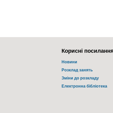
Корисні посиланн
Новини
Розклад занять
Зміни до розкладу
Електронна бібліотека