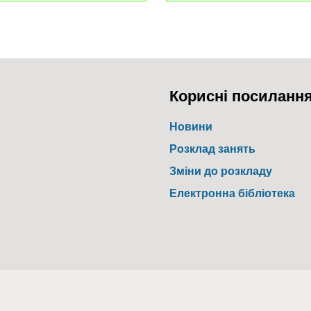
Корисні посиланн
Новини
Розклад занять
Зміни до розкладу
Електронна бібліотека