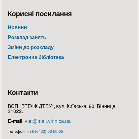
Корисні посилання
Новини
Розклад занять
Зміни до розкладу
Електронна бібліотека
Контакти
ВСП "ВТЕФК ДТЕУ", вул. Київська, 80, Вінниця,
21022.
E-mail
:
vtet@mail.vinnica.ua
Телефон:
+38 (0432) 66-50-05