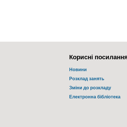
Корисні посиланн
Новини
Розклад занять
Зміни до розкладу
Електронна бібліотека