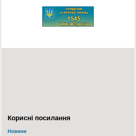
Корисні посилання
Новини