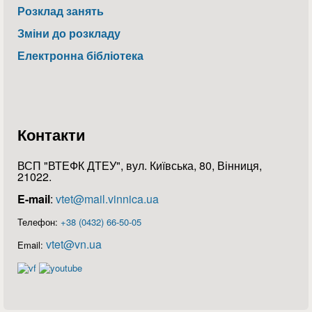
Розклад занять
Зміни до розкладу
Електронна бібліотека
Контакти
ВСП "ВТЕФК ДТЕУ", вул. Київська, 80, Вінниця,
21022.
E-mail
:
vtet@mail.vinnica.ua
Телефон:
+38 (0432) 66-50-05
vtet@vn.ua
Email: