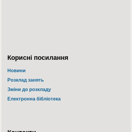
Корисні посилання
Новини
Розклад занять
Зміни до розкладу
Електронна бібліотека