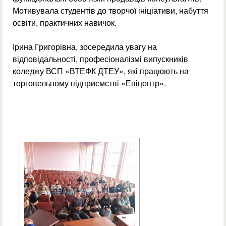
Мотивувала студентів до творчої ініціативи, набуття
освіти, практичних навичок.
Ірина Григорівна, зосередила увагу на
відповідальності, професіоналізмі випускників
коледжу ВСП «ВТЕФК ДТЕУ», які працюють на
торговельному підприємстві «Епіцентр».