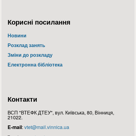
Корисні посилання
Новини
Розклад занять
Зміни до розкладу
Електронна бібліотека
Контакти
ВСП "ВТЕФК ДТЕУ", вул. Київська, 80, Вінниця,
21022.
E-mail
:
vtet@mail.vinnica.ua