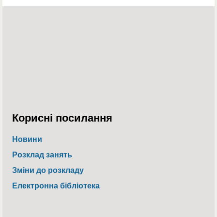
Корисні посилання
Новини
Розклад занять
Зміни до розкладу
Електронна бібліотека