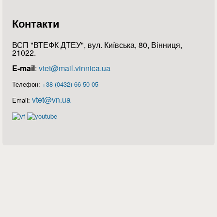
Контакти
ВСП "ВТЕФК ДТЕУ", вул. Київська, 80, Вінниця,
21022.
E-mail
:
vtet@mail.vinnica.ua
Телефон:
+38 (0432) 66-50-05
vtet@vn.ua
Email: