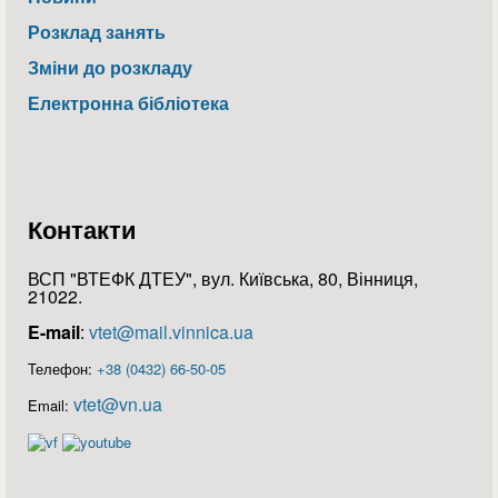
Розклад занять
Зміни до розкладу
Електронна бібліотека
Контакти
ВСП "ВТЕФК ДТЕУ", вул. Київська, 80, Вінниця,
21022.
E-mail
:
vtet@mail.vinnica.ua
Телефон:
+38 (0432) 66-50-05
vtet@vn.ua
Email: