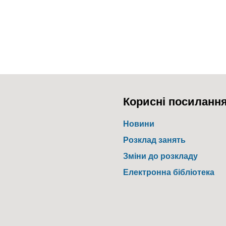
Корисні посиланн
Новини
Розклад занять
Зміни до розкладу
Електронна бібліотека